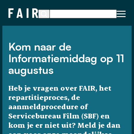
Kom naar de
Informatiemiddag op 11
augustus
Heb je vragen over FAIR, het
repartitieproces, de
aanmeldprocedure of
Servicebureau Film (SBF) en
kom je er niet uit? Meld je dan