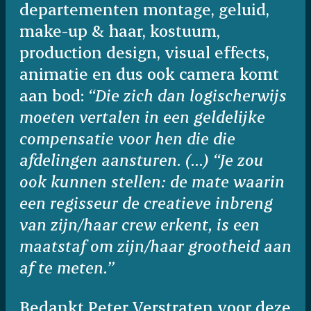
departementen montage, geluid,
make-up & haar, kostuum,
production design, visual effects,
animatie en dus ook camera komt
aan bod:
“Die zich dan logischerwijs
moeten vertalen in een geldelijke
compensatie voor hen die die
afdelingen aansturen. (…) “Je zou
ook kunnen stellen: de mate waarin
een regisseur de creatieve inbreng
van zijn/haar crew erkent, is een
maatstaf om zijn/haar grootheid aan
af te meten.”
Bedankt Peter Verstraten voor deze