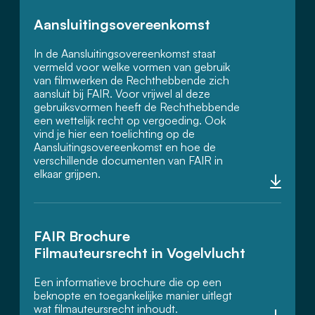
Aansluitingsovereenkomst
In de Aansluitingsovereenkomst staat
vermeld voor welke vormen van gebruik
van filmwerken de Rechthebbende zich
aansluit bij FAIR. Voor vrijwel al deze
gebruiksvormen heeft de Rechthebbende
een wettelijk recht op vergoeding. Ook
vind je hier een toelichting op de
Aansluitingsovereenkomst en hoe de
verschillende documenten van FAIR in
elkaar grijpen.
FAIR Brochure
Filmauteursrecht in Vogelvlucht
Een informatieve brochure die op een
beknopte en toegankelijke manier uitlegt
wat filmauteursrecht inhoudt.