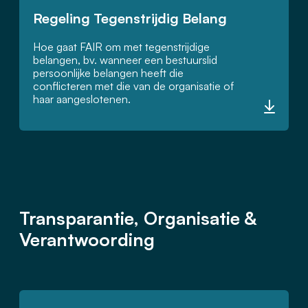
Regeling Tegenstrijdig Belang
Hoe gaat FAIR om met tegenstrijdige
belangen, bv. wanneer een bestuurslid
persoonlijke belangen heeft die
conflicteren met die van de organisatie of
haar aangeslotenen.
Transparantie, Organisatie &
Verantwoording