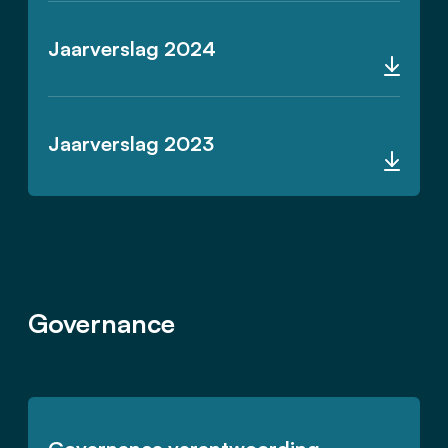
Jaarverslag 2024
Jaarverslag 2023
Governance