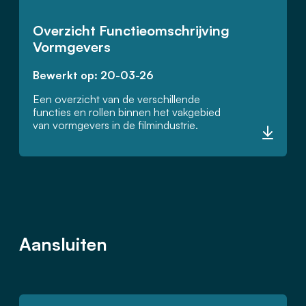
Overzicht Functieomschrijving
Vormgevers
Bewerkt op: 20-03-26
Een overzicht van de verschillende
functies en rollen binnen het vakgebied
van vormgevers in de filmindustrie.
Aansluiten