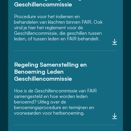
Geschillencommissie
Procedure voor het indienen en
behandelen van klachten binnen FAIR. Ook
vind je hier het reglement voor de
Geschillencommissie, die geschillen tussen
leden, of tussen leden en FAIR behandelt.
Regeling Samenstelling en
Benoeming Leden
Geschillencommissie
Hoe is de Geschillencommissie van FAIR
samengesteld en hoe worden leden
benoemd? Uitleg over de
benoemingsprocedure en termijnen en
voorwaarden voor herbenoeming.