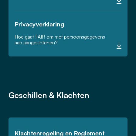
Privacyverklaring
Hoe gaat FAIR om met persoonsgegevens
aan aangeslotenen?
Geschillen & Klachten
Klachtenregeling en Reglement