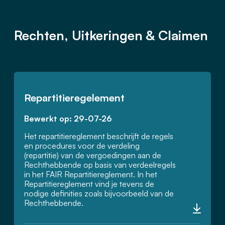
Rechten, Uitkeringen & Claimen
Repartitieregelement
Bewerkt op: 29-07-26
Het repartitiereglement beschrijft de regels
en procedures voor de verdeling
(repartitie) van de vergoedingen aan de
Rechthebbende op basis van verdeelregels
in het FAIR Repartitiereglement. In het
Repartitiereglement vind je tevens de
nodige definities zoals bijvoorbeeld van de
Rechthebbende.