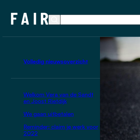
Volledig nieuwsoverzicht
Welkom Vera van de Sandt
en Joost Rietdijk
We gaan uitbetalen
Reminder: claim je werk voor
2022