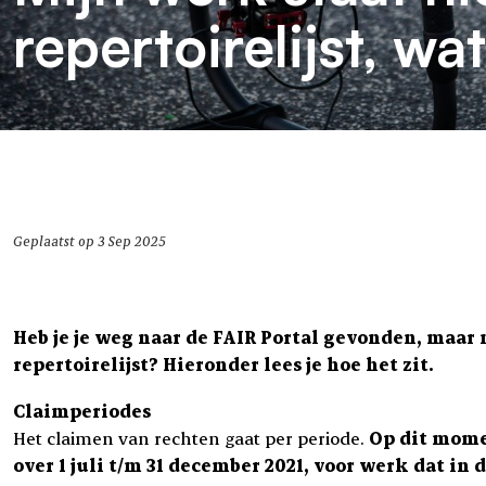
repertoirelijst, wa
Geplaatst op 3 Sep 2025
Heb je je weg naar de FAIR Portal gevonden, maar m
repertoirelijst? Hieronder lees je hoe het zit.
Claimperiodes
Het claimen van rechten gaat per periode.
Op dit mome
over 1 juli t/m 31 december 2021, voor werk dat in 