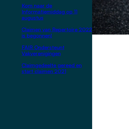
Kom naar de
Informatiemiddag op 11
augustus
Claimen van Repertoire 2022
is begonnen!
FAIR Ondersteunt
Vakverenigingen
Claimgedeelte gereed en
start claimen 2021